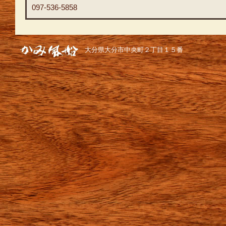
097-536-5858
大分県大分市中央町２丁目１５番