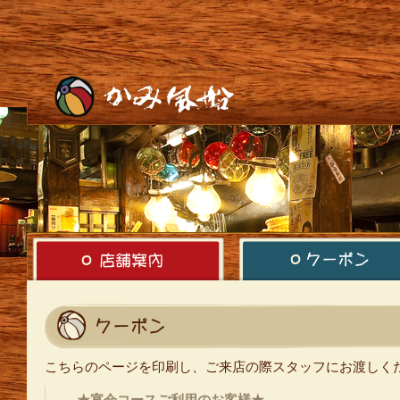
こちらのページを印刷し、ご来店の際スタッフにお渡しく
★宴会コースご利用のお客様★