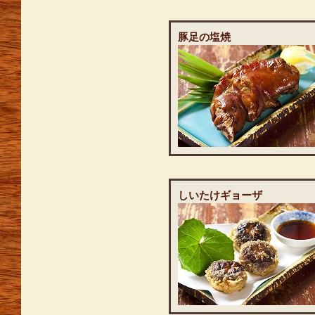
豚足の塩焼
しいたけギョーザ