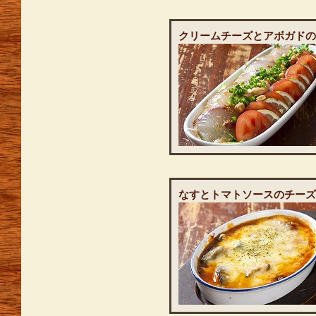
クリームチーズとアボガドの
なすとトマトソースのチーズ